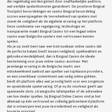
die regelmatig worden getest door onafhankelijke auditors,
wat eerlijke speluitkomsten garandeert. De positieve Bingoal
Trustpilot beoordelingen en casino Bingoal beoordeling
scores weerspiegelen de tevredenheid van spelers met
zowel de veiligheid als de algehele ervaring op het platform.
Deze combinatie van regelgeving, technologie en
transparantie maakt Bingoal Casino tot een legaal online
casino waar Belgische spelers met vertrouwen kunnen
spelen.
Als je op zoek bent naar een betrouwbaar online casino dat
de perfecte balans biedt tussen veiligheid, spelkwaliteit en
gebruiksvriendelijkheid, dan is Bingoal Casino de ideale
bestemming voor jouw online casino-avontuur. Met
jarenlange ervaring in de Belgische markt, een
indrukwekkend aanbod aan spellen van topklasse providers,
en een onwrikbaar commitment aan veilig online gokken,
biedt dit platform alles wat je nodig hebt voor een zorgeloze
en opwindende spelervaring. Of je nu de voorkeur geeft aan
spannende slots, strategische tafelspellen of de adrenaline
van live dealer spellen, bij Bingoal Online Casino vind je het
allemaal op één vertrouwd en volledig gelicentieerd platform
dat is ontworpen met jouw tevredenheid en veiligheid als
hoogste prioriteit.