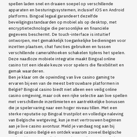
spellen laden snel en draaien soepel op verschillende
apparaten en besturingssystemen, inclusief iOS en Android
platforms. Bingoal legaal garandeert dezelfde
beveiligingsstandaarden op mobiel als op desktop, met
encryptietechnologie die persoonlijke en financiële
gegevens beschermt. De touch-interface is intuïtief
ontworpen, met gemakkelijk toegankelijke bedieningen voor
inzetten plaatsen, chat functies gebruiken en tussen
verschillende camerahhoeken schakelen tijdens het spelen.
Deze naadloze mobiele integratie maakt Bingoal online
casino tot een ideale keuze voor spelers die flexibiliteit en
gemak waarderen.
Ben je klaar om de opwinding van live casino gaming te
ervaren bij een van de meest betrouwbare platformen in
België? Bingoal casino biedt niet alleen een veilig online
casino omgeving, maar ook een rijke selectie aan live spellen
met verschillende inzetlimieten en aantrekkelijke bonussen
die je spelervaring naar een hoger niveau tillen. Met een
sterke reputatie op Bingoal trustpilot en volledige naleving
van Belgische wetgeving, kun je met vertrouwen beginnen
aan je live casino avontuur. Meld je vandaag nog aan bij
Bingoal casino België en ontdek waarom zoveel Belgische