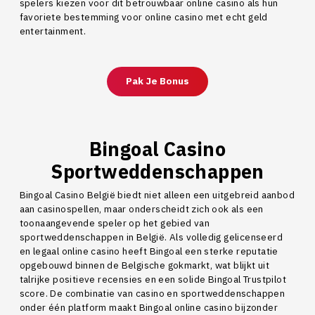
spelers kiezen voor dit betrouwbaar online casino als hun
favoriete bestemming voor online casino met echt geld
entertainment.
Pak Je Bonus
Bingoal Casino
Sportweddenschappen
Bingoal Casino België biedt niet alleen een uitgebreid aanbod
aan casinospellen, maar onderscheidt zich ook als een
toonaangevende speler op het gebied van
sportweddenschappen in België. Als volledig gelicenseerd
en legaal online casino heeft Bingoal een sterke reputatie
opgebouwd binnen de Belgische gokmarkt, wat blijkt uit
talrijke positieve recensies en een solide Bingoal Trustpilot
score. De combinatie van casino en sportweddenschappen
onder één platform maakt Bingoal online casino bijzonder