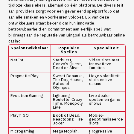
tijdloze klassiekers, allemaal op één platform. De diversiteit
aan providers zorgt voor een gevarieerd spelportfolio dat
aan alle smaken en voorkeuren voldoet. Elk van deze
ontwikkelaars staat bekend om hun innovatie,
betrouwbaarheid en commitment aan eerlijk spel, wat
bijdraagt aan de reputatie van Bingoal als betrouwbaar online
casino.
Spelontwikkelaar
Populaire
Specialiteit
Spellen
NetEnt
Starburst,
Video slots met
Gonzo’s Quest,
innovatieve
Dead or Alive
functies
Pragmatic Play
Sweet Bonanza,
Hoge volatiliteit
The Dog House,
slots en live
Gates of
casino
Olympus
Evolution Gaming
Lightning
Live dealer
Roulette, Crazy
spellen en game
Time, Monopoly
shows
Live
Play’n GO
Book of Dead,
Mobiel-
Reactoonz, Fire
geoptimaliseerde
Joker
slots
Microgaming
Mega Moolah,
Progressive