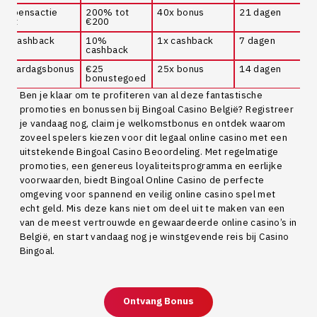
eizoensactie
200% tot
40x bonus
21 dagen
erst
€200
IP Cashback
10%
1x cashback
7 dagen
cashback
erjaardagsbonus
€25
25x bonus
14 dagen
bonustegoed
Ben je klaar om te profiteren van al deze fantastische
promoties en bonussen bij Bingoal Casino België? Registreer
je vandaag nog, claim je welkomstbonus en ontdek waarom
zoveel spelers kiezen voor dit legaal online casino met een
uitstekende Bingoal Casino Beoordeling. Met regelmatige
promoties, een genereus loyaliteitsprogramma en eerlijke
voorwaarden, biedt Bingoal Online Casino de perfecte
omgeving voor spannend en veilig online casino spel met
echt geld. Mis deze kans niet om deel uit te maken van een
van de meest vertrouwde en gewaardeerde online casino’s in
België, en start vandaag nog je winstgevende reis bij Casino
Bingoal.
Ontvang Bonus