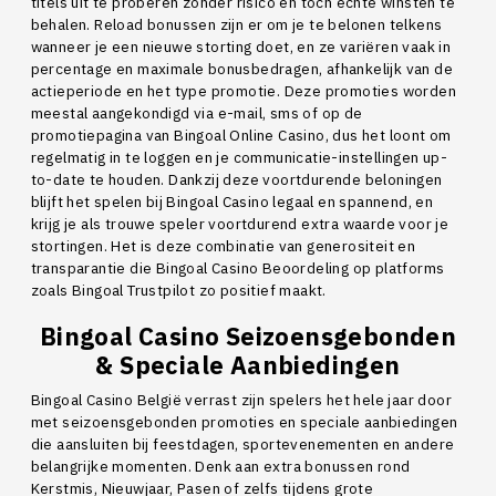
titels uit te proberen zonder risico en toch echte winsten te
behalen. Reload bonussen zijn er om je te belonen telkens
wanneer je een nieuwe storting doet, en ze variëren vaak in
percentage en maximale bonusbedragen, afhankelijk van de
actieperiode en het type promotie. Deze promoties worden
meestal aangekondigd via e-mail, sms of op de
promotiepagina van Bingoal Online Casino, dus het loont om
regelmatig in te loggen en je communicatie-instellingen up-
to-date te houden. Dankzij deze voortdurende beloningen
blijft het spelen bij Bingoal Casino legaal en spannend, en
krijg je als trouwe speler voortdurend extra waarde voor je
stortingen. Het is deze combinatie van generositeit en
transparantie die Bingoal Casino Beoordeling op platforms
zoals Bingoal Trustpilot zo positief maakt.
Bingoal Casino Seizoensgebonden
& Speciale Aanbiedingen
Bingoal Casino België verrast zijn spelers het hele jaar door
met seizoensgebonden promoties en speciale aanbiedingen
die aansluiten bij feestdagen, sportevenementen en andere
belangrijke momenten. Denk aan extra bonussen rond
Kerstmis, Nieuwjaar, Pasen of zelfs tijdens grote