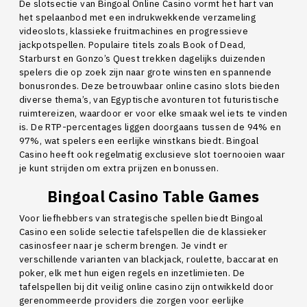
De slotsectie van Bingoal Online Casino vormt het hart van
het spelaanbod met een indrukwekkende verzameling
videoslots, klassieke fruitmachines en progressieve
jackpotspellen. Populaire titels zoals Book of Dead,
Starburst en Gonzo’s Quest trekken dagelijks duizenden
spelers die op zoek zijn naar grote winsten en spannende
bonusrondes. Deze betrouwbaar online casino slots bieden
diverse thema’s, van Egyptische avonturen tot futuristische
ruimtereizen, waardoor er voor elke smaak wel iets te vinden
is. De RTP-percentages liggen doorgaans tussen de 94% en
97%, wat spelers een eerlijke winstkans biedt. Bingoal
Casino heeft ook regelmatig exclusieve slot toernooien waar
je kunt strijden om extra prijzen en bonussen.
Bingoal Casino Table Games
Voor liefhebbers van strategische spellen biedt Bingoal
Casino een solide selectie tafelspellen die de klassieker
casinosfeer naar je scherm brengen. Je vindt er
verschillende varianten van blackjack, roulette, baccarat en
poker, elk met hun eigen regels en inzetlimieten. De
tafelspellen bij dit veilig online casino zijn ontwikkeld door
gerenommeerde providers die zorgen voor eerlijke