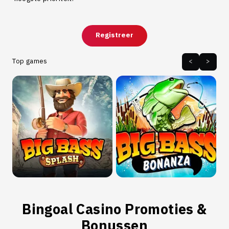
Registreer
Top games
<
>
Bingoal Casino Promoties &
Play now
Play now
Bonussen