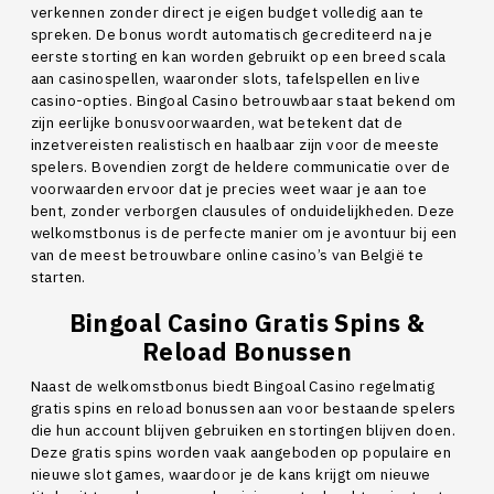
verkennen zonder direct je eigen budget volledig aan te
spreken. De bonus wordt automatisch gecrediteerd na je
eerste storting en kan worden gebruikt op een breed scala
aan casinospellen, waaronder slots, tafelspellen en live
casino-opties. Bingoal Casino betrouwbaar staat bekend om
zijn eerlijke bonusvoorwaarden, wat betekent dat de
inzetvereisten realistisch en haalbaar zijn voor de meeste
spelers. Bovendien zorgt de heldere communicatie over de
voorwaarden ervoor dat je precies weet waar je aan toe
bent, zonder verborgen clausules of onduidelijkheden. Deze
welkomstbonus is de perfecte manier om je avontuur bij een
van de meest betrouwbare online casino’s van België te
starten.
Bingoal Casino Gratis Spins &
Reload Bonussen
Naast de welkomstbonus biedt Bingoal Casino regelmatig
gratis spins en reload bonussen aan voor bestaande spelers
die hun account blijven gebruiken en stortingen blijven doen.
Deze gratis spins worden vaak aangeboden op populaire en
nieuwe slot games, waardoor je de kans krijgt om nieuwe