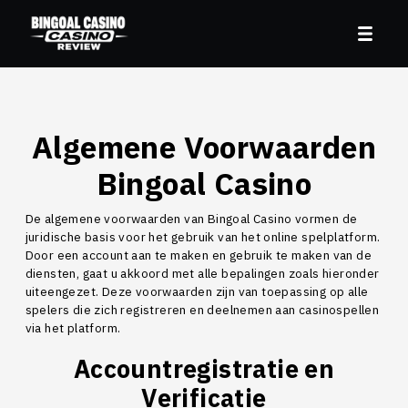
Algemene Voorwaarden
Bingoal Casino
De algemene voorwaarden van Bingoal Casino vormen de
juridische basis voor het gebruik van het online spelplatform.
Door een account aan te maken en gebruik te maken van de
diensten, gaat u akkoord met alle bepalingen zoals hieronder
uiteengezet. Deze voorwaarden zijn van toepassing op alle
spelers die zich registreren en deelnemen aan casinospellen
via het platform.
Accountregistratie en
Verificatie