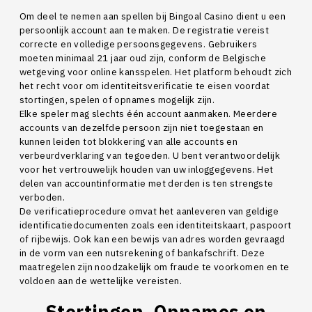
Om deel te nemen aan spellen bij Bingoal Casino dient u een
persoonlijk account aan te maken. De registratie vereist
correcte en volledige persoonsgegevens. Gebruikers
moeten minimaal 21 jaar oud zijn, conform de Belgische
wetgeving voor online kansspelen. Het platform behoudt zich
het recht voor om identiteitsverificatie te eisen voordat
stortingen, spelen of opnames mogelijk zijn.
Elke speler mag slechts één account aanmaken. Meerdere
accounts van dezelfde persoon zijn niet toegestaan en
kunnen leiden tot blokkering van alle accounts en
verbeurdverklaring van tegoeden. U bent verantwoordelijk
voor het vertrouwelijk houden van uw inloggegevens. Het
delen van accountinformatie met derden is ten strengste
verboden.
De verificatieprocedure omvat het aanleveren van geldige
identificatiedocumenten zoals een identiteitskaart, paspoort
of rijbewijs. Ook kan een bewijs van adres worden gevraagd
in de vorm van een nutsrekening of bankafschrift. Deze
maatregelen zijn noodzakelijk om fraude te voorkomen en te
voldoen aan de wettelijke vereisten.