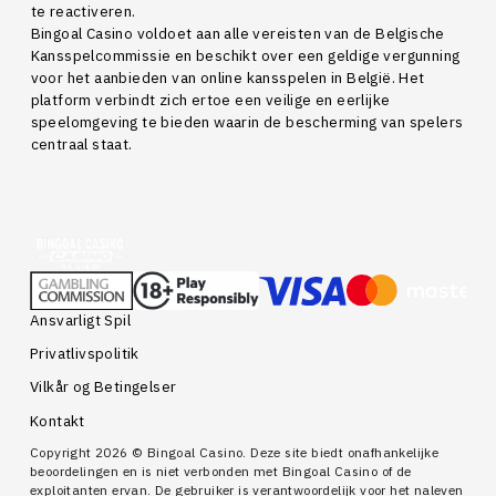
te reactiveren.
Bingoal Casino voldoet aan alle vereisten van de Belgische
Kansspelcommissie en beschikt over een geldige vergunning
voor het aanbieden van online kansspelen in België. Het
platform verbindt zich ertoe een veilige en eerlijke
speelomgeving te bieden waarin de bescherming van spelers
centraal staat.
Ansvarligt Spil
Privatlivspolitik
Vilkår og Betingelser
Kontakt
Copyright 2026 © Bingoal Casino. Deze site biedt onafhankelijke
beoordelingen en is niet verbonden met Bingoal Casino of de
exploitanten ervan. De gebruiker is verantwoordelijk voor het naleven