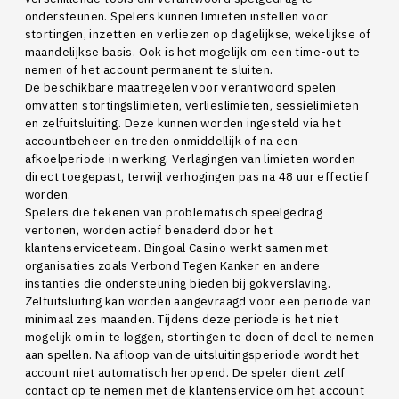
ondersteunen. Spelers kunnen limieten instellen voor
stortingen, inzetten en verliezen op dagelijkse, wekelijkse of
maandelijkse basis. Ook is het mogelijk om een time-out te
nemen of het account permanent te sluiten.
De beschikbare maatregelen voor verantwoord spelen
omvatten stortingslimieten, verlieslimieten, sessielimieten
en zelfuitsluiting. Deze kunnen worden ingesteld via het
accountbeheer en treden onmiddellijk of na een
afkoelperiode in werking. Verlagingen van limieten worden
direct toegepast, terwijl verhogingen pas na 48 uur effectief
worden.
Spelers die tekenen van problematisch speelgedrag
vertonen, worden actief benaderd door het
klantenserviceteam. Bingoal Casino werkt samen met
organisaties zoals Verbond Tegen Kanker en andere
instanties die ondersteuning bieden bij gokverslaving.
Zelfuitsluiting kan worden aangevraagd voor een periode van
minimaal zes maanden. Tijdens deze periode is het niet
mogelijk om in te loggen, stortingen te doen of deel te nemen
aan spellen. Na afloop van de uitsluitingsperiode wordt het
account niet automatisch heropend. De speler dient zelf
contact op te nemen met de klantenservice om het account