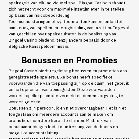
spelregels van elk individueel spel. Bingoal Casino behoudt
zich het recht voor om maximale inzetlimieten in te stellen
op basis van risicobeoordeling.
Technische storingen of systeemfouten kunnen leiden tot
annulering van spellen en terugbetaling van inzetten. In geval
van geschillen over spelresultaten is de beslissing van
Bingoal Casino bindend, tenzij anders bepaald door de
Belgische Kansspelcommissie.
Bonussen en Promoties
Bingoal Casino biedt regelmatig bonussen en promoties aan
geregistreerde spelers. Elke bonus heeft specifieke
voorwaarden die van toepassing zijn op de claim, het gebruik
en het opnemen van bonusgelden. Deze voorwaarden
worden bij elke promotie vermeld en dienen zorgvuldig te
worden gelezen.
Bonussen zijn persoonlijk en niet overdraagbaar. Het is niet
toegestaan om meerdere accounts aan te maken om
promoties meerdere keren te claimen. Misbruik van
bonusaanbiedingen leidt tot intrekking van de bonus en
mogelijke accountsluiting.